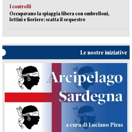
I controlli
Occupavano la spiaggia libera con ombrelloni,
lettini e fioriere: scatta il sequestro
Le nostre iniziative