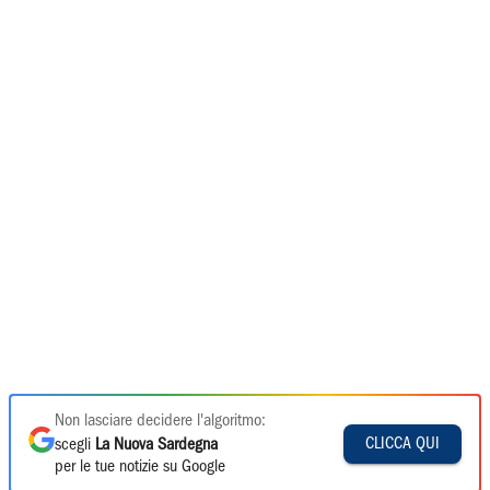
Non lasciare decidere l'algoritmo:
CLICCA QUI
scegli
La Nuova Sardegna
per le tue notizie su Google