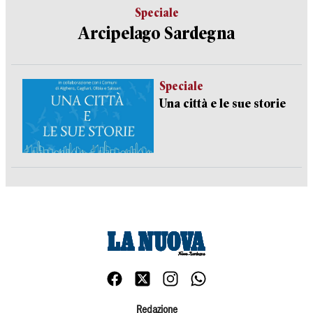
Speciale
Arcipelago Sardegna
Speciale
Una città e le sue storie
Redazione