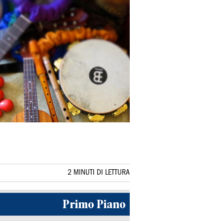
2 MINUTI DI LETTURA
Primo Piano