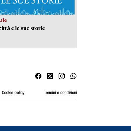
ale
ittà e le sue storie
Cookie policy
Termini e condizioni