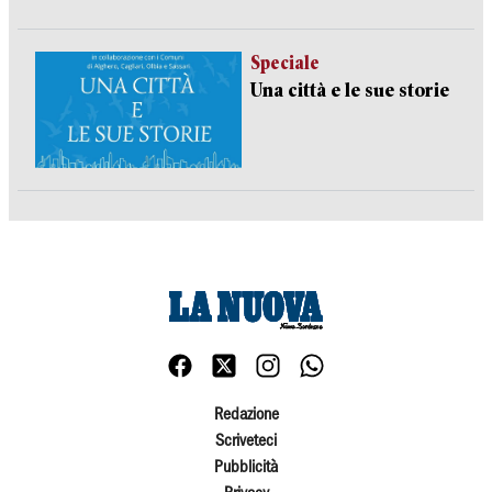
Speciale
Una città e le sue storie
Redazione
Scriveteci
Pubblicità