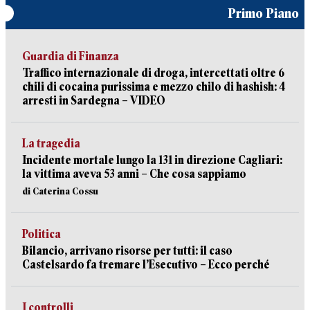
Primo Piano
Guardia di Finanza
Traffico internazionale di droga, intercettati oltre 6
chili di cocaina purissima e mezzo chilo di hashish: 4
arresti in Sardegna – VIDEO
La tragedia
Incidente mortale lungo la 131 in direzione Cagliari:
la vittima aveva 53 anni – Che cosa sappiamo
di Caterina Cossu
Politica
Bilancio, arrivano risorse per tutti: il caso
Castelsardo fa tremare l’Esecutivo – Ecco perché
I controlli