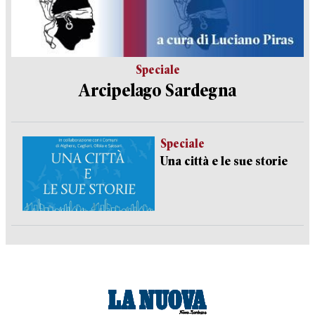
Speciale
Arcipelago Sardegna
Speciale
Una città e le sue storie