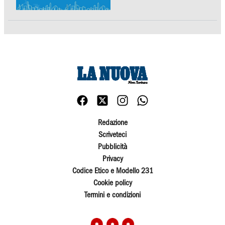
Redazione
Scriveteci
Pubblicità
Privacy
Codice Etico e Modello 231
Cookie policy
Termini e condizioni