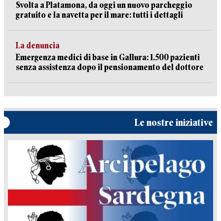
Svolta a Platamona, da oggi un nuovo parcheggio
gratuito e la navetta per il mare: tutti i dettagli
La denuncia
Emergenza medici di base in Gallura: 1.500 pazienti
senza assistenza dopo il pensionamento del dottore
Le nostre iniziative