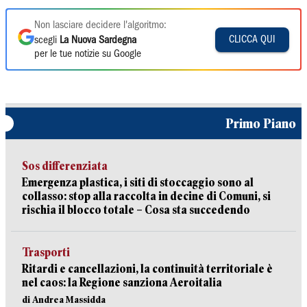
Non lasciare decidere l'algoritmo:
CLICCA QUI
scegli
La Nuova Sardegna
per le tue notizie su Google
Primo Piano
Sos differenziata
Emergenza plastica, i siti di stoccaggio sono al
collasso: stop alla raccolta in decine di Comuni, si
rischia il blocco totale – Cosa sta succedendo
Trasporti
Ritardi e cancellazioni, la continuità territoriale è
nel caos: la Regione sanziona Aeroitalia
di Andrea Massidda