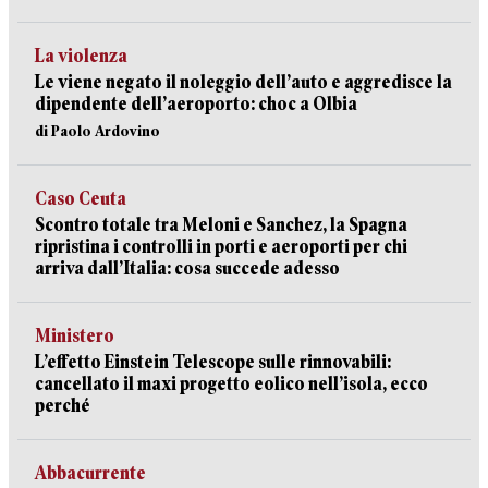
La violenza
Le viene negato il noleggio dell’auto e aggredisce la
dipendente dell’aeroporto: choc a Olbia
di Paolo Ardovino
Caso Ceuta
Scontro totale tra Meloni e Sanchez, la Spagna
ripristina i controlli in porti e aeroporti per chi
arriva dall’Italia: cosa succede adesso
Ministero
L’effetto Einstein Telescope sulle rinnovabili:
cancellato il maxi progetto eolico nell’isola, ecco
perché
Abbacurrente