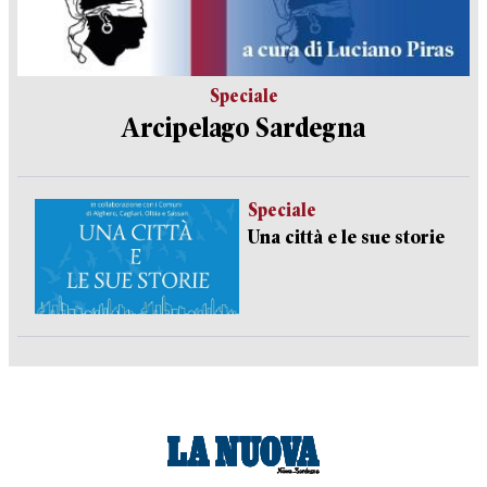
Speciale
Arcipelago Sardegna
Speciale
Una città e le sue storie