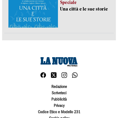
Speciale
Una città e le sue storie
Redazione
Scriveteci
Pubblicità
Privacy
Codice Etico e Modello 231