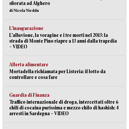
sfiorata ad Alghero
di Nicola Nieddu
L’inaugurazione
L’alluvione, la voragine e i tre morti nel 2013: la
strada di Monte Pino riapre a 13 anni dalla tragedia
– VIDEO
Allerta alimentare
Mortadella richiamata per Listeria: il lotto da
controllare e cosa fare
Guardia di Finanza
Traffico internazionale di droga, intercettati oltre 6
chili di cocaina purissima e mezzo chilo di hashish: 4
arresti in Sardegna – VIDEO