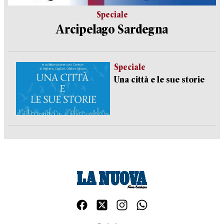
Speciale
Arcipelago Sardegna
Speciale
Una città e le sue storie