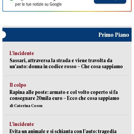
per le tue notizie su Google
Primo Piano
L’incidente
Sassari, attraversa la strada e viene travolta da
un’auto: donna in codice rosso – Che cosa sappiamo
Il colpo
Rapina alle poste: armato e col volto coperto si fa
consegnare 20mila euro – Ecco che cosa sappiamo
di Caterina Cossu
L’incidente
Evita un animale e si schianta con l’auto: tragedia