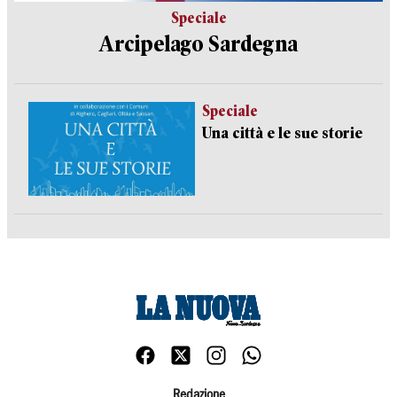
Speciale
Arcipelago Sardegna
Speciale
Una città e le sue storie
Redazione