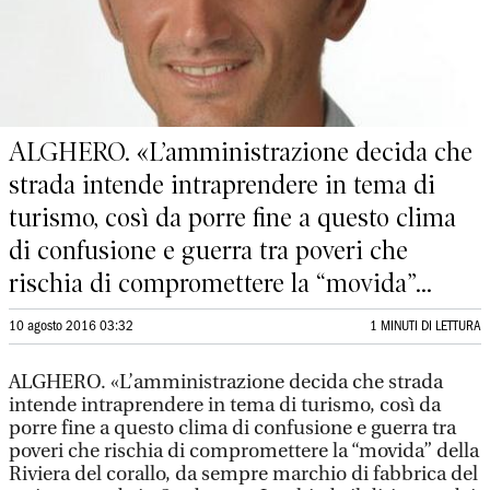
ALGHERO. «L’amministrazione decida che
strada intende intraprendere in tema di
turismo, così da porre fine a questo clima
di confusione e guerra tra poveri che
rischia di compromettere la “movida”...
10 agosto 2016 03:32
1 MINUTI DI LETTURA
ALGHERO. «L’amministrazione decida che strada
intende intraprendere in tema di turismo, così da
porre fine a questo clima di confusione e guerra tra
poveri che rischia di compromettere la “movida” della
Riviera del corallo, da sempre marchio di fabbrica del