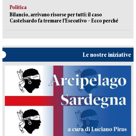
Politica
Bilancio, arrivano risorse per tutti: il caso
Castelsardo fa tremare l’Esecutivo – Ecco perché
Le nostre iniziative