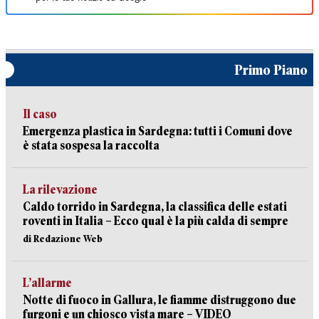
Primo Piano
Il caso
Emergenza plastica in Sardegna: tutti i Comuni dove
è stata sospesa la raccolta
La rilevazione
Caldo torrido in Sardegna, la classifica delle estati
roventi in Italia – Ecco qual è la più calda di sempre
di Redazione Web
L’allarme
Notte di fuoco in Gallura, le fiamme distruggono due
furgoni e un chiosco vista mare – VIDEO