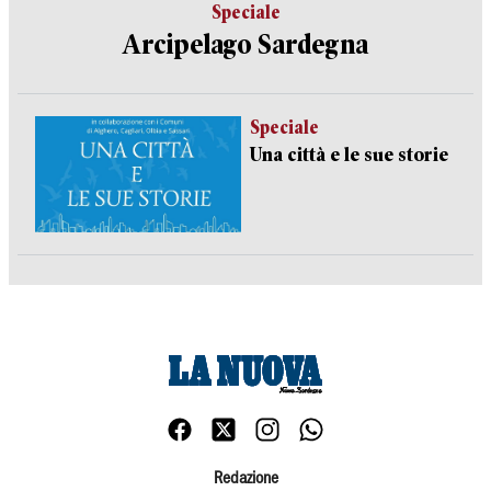
Speciale
Arcipelago Sardegna
Speciale
Una città e le sue storie
Redazione