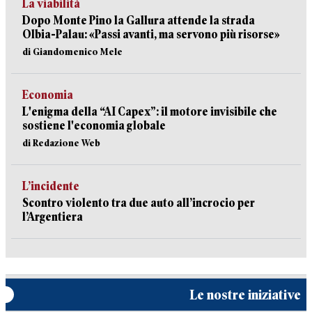
La viabilità
Dopo Monte Pino la Gallura attende la strada
Olbia-Palau: «Passi avanti, ma servono più risorse»
di Giandomenico Mele
Economia
L'enigma della “AI Capex”: il motore invisibile che
sostiene l'economia globale
di Redazione Web
L’incidente
Scontro violento tra due auto all’incrocio per
l’Argentiera
Le nostre iniziative