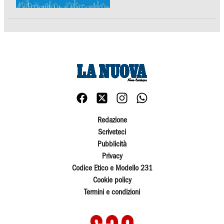
Redazione
Scriveteci
Pubblicità
Privacy
Codice Etico e Modello 231
Cookie policy
Termini e condizioni