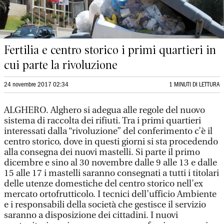
Fertilia e centro storico i primi quartieri in
cui parte la rivoluzione
24 novembre 2017 02:34
1 MINUTI DI LETTURA
ALGHERO. Alghero si adegua alle regole del nuovo
sistema di raccolta dei rifiuti. Tra i primi quartieri
interessati dalla “rivoluzione” del conferimento c’è il
centro storico, dove in questi giorni si sta procedendo
alla consegna dei nuovi mastelli. Si parte il primo
dicembre e sino al 30 novembre dalle 9 alle 13 e dalle
15 alle 17 i mastelli saranno consegnati a tutti i titolari
delle utenze domestiche del centro storico nell’ex
mercato ortofrutticolo. I tecnici dell’ufficio Ambiente
e i responsabili della società che gestisce il servizio
saranno a disposizione dei cittadini. I nuovi