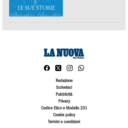
Redazione
Scriveteci
Pubblicità
Privacy
Codice Etico e Modello 231
Cookie policy
Termini e condizioni