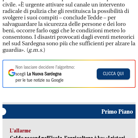
civile. «È urgente attivare sul canale un intervento
radicale di pulizia che gli restituisca la possibilità di
svolgere i suoi compiti – conclude Tedde – per
salvaguardare la sicurezza delle persone e dei loro
beni, occorre farlo oggi che le condizioni meteo lo
consentono. I disastri provocati dagli eventi meteorici
nel sud Sardegna sono più che sufficienti per alzare la
guardia». (
g.m.s.
)
Non lasciare decidere l'algoritmo:
CLICCA QUI
scegli
La Nuova Sardegna
per le tue notizie su Google
Primo Piano
L’allarme