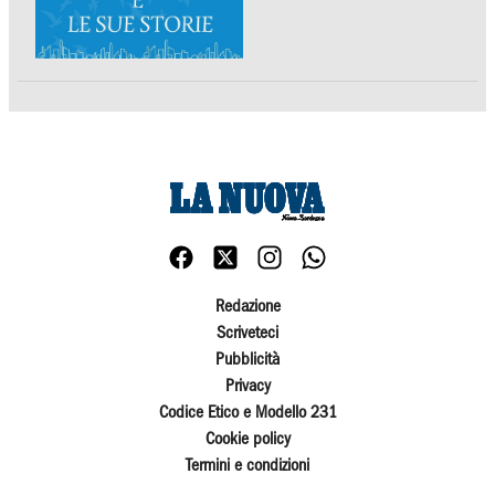
Redazione
Scriveteci
Pubblicità
Privacy
Codice Etico e Modello 231
Cookie policy
Termini e condizioni