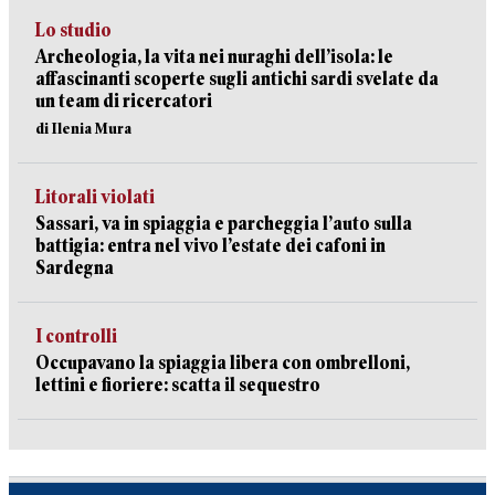
Lo studio
Archeologia, la vita nei nuraghi dell’isola: le
affascinanti scoperte sugli antichi sardi svelate da
un team di ricercatori
di Ilenia Mura
Litorali violati
Sassari, va in spiaggia e parcheggia l’auto sulla
battigia: entra nel vivo l’estate dei cafoni in
Sardegna
I controlli
Occupavano la spiaggia libera con ombrelloni,
lettini e fioriere: scatta il sequestro