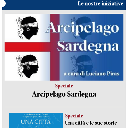
Le nostre iniziative
Speciale
Arcipelago Sardegna
Speciale
Una città e le sue storie