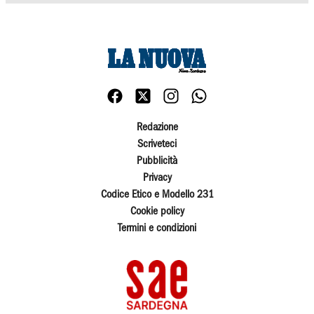
Redazione
Scriveteci
Pubblicità
Privacy
Codice Etico e Modello 231
Cookie policy
Termini e condizioni