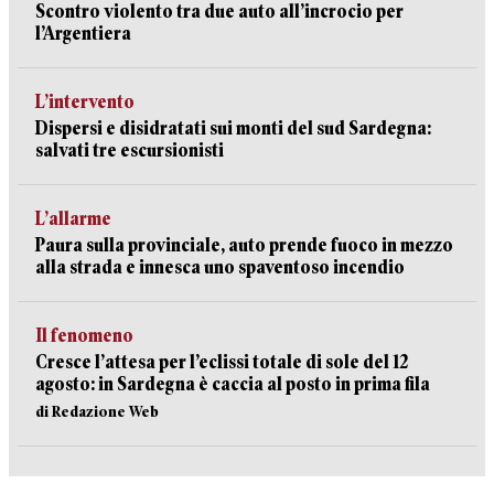
Scontro violento tra due auto all’incrocio per
l’Argentiera
L’intervento
Dispersi e disidratati sui monti del sud Sardegna:
salvati tre escursionisti
L’allarme
Paura sulla provinciale, auto prende fuoco in mezzo
alla strada e innesca uno spaventoso incendio
Il fenomeno
Cresce l’attesa per l’eclissi totale di sole del 12
agosto: in Sardegna è caccia al posto in prima fila
di Redazione Web