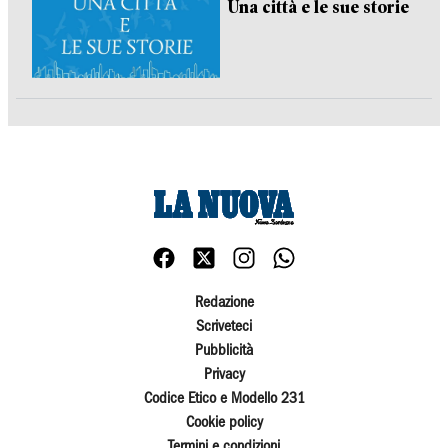
Una città e le sue storie
Redazione
Scriveteci
Pubblicità
Privacy
Codice Etico e Modello 231
Cookie policy
Termini e condizioni