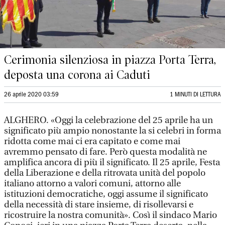
Cerimonia silenziosa in piazza Porta Terra,
deposta una corona ai Caduti
26 aprile 2020 03:59
1 MINUTI DI LETTURA
ALGHERO. «Oggi la celebrazione del 25 aprile ha un
significato più ampio nonostante la si celebri in forma
ridotta come mai ci era capitato e come mai
avremmo pensato di fare. Però questa modalità ne
amplifica ancora di più il significato. Il 25 aprile, Festa
della Liberazione e della ritrovata unità del popolo
italiano attorno a valori comuni, attorno alle
istituzioni democratiche, oggi assume il significato
della necessità di stare insieme, di risollevarsi e
ricostruire la nostra comunità». Così il sindaco Mario