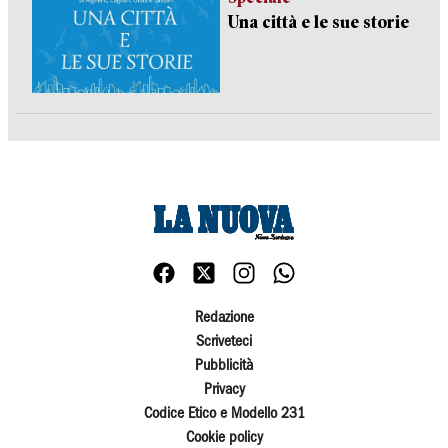
Una città e le sue storie
Redazione
Scriveteci
Pubblicità
Privacy
Codice Etico e Modello 231
Cookie policy