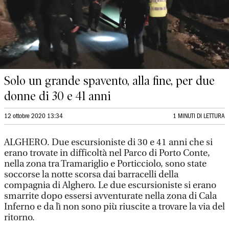
Solo un grande spavento, alla fine, per due
donne di 30 e 41 anni
12 ottobre 2020 13:34
1 MINUTI DI LETTURA
ALGHERO. Due escursioniste di 30 e 41 anni che si
erano trovate in difficoltà nel Parco di Porto Conte,
nella zona tra Tramariglio e Porticciolo, sono state
soccorse la notte scorsa dai barracelli della
compagnia di Alghero. Le due escursioniste si erano
smarrite dopo essersi avventurate nella zona di Cala
Inferno e da lì non sono più riuscite a trovare la via del
ritorno.