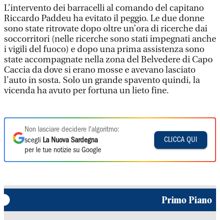
L’intervento dei barracelli al comando del capitano
Riccardo Paddeu ha evitato il peggio. Le due donne
sono state ritrovate dopo oltre un’ora di ricerche dai
soccorritori (nelle ricerche sono stati impegnati anche
i vigili del fuoco) e dopo una prima assistenza sono
state accompagnate nella zona del Belvedere di Capo
Caccia da dove si erano mosse e avevano lasciato
l’auto in sosta. Solo un grande spavento quindi, la
vicenda ha avuto per fortuna un lieto fine.
Non lasciare decidere l'algoritmo:
CLICCA QUI
scegli
La Nuova Sardegna
per le tue notizie su Google
Primo Piano