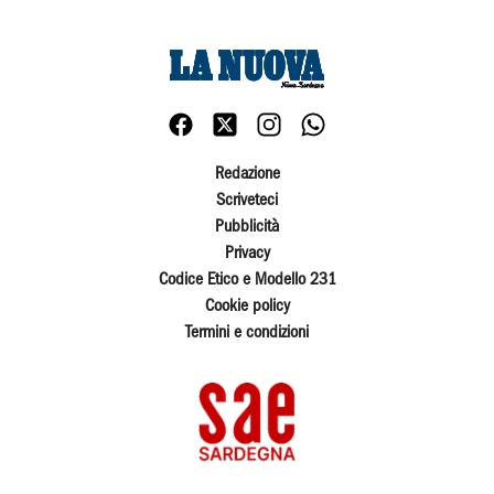
Redazione
Scriveteci
Pubblicità
Privacy
Codice Etico e Modello 231
Cookie policy
Termini e condizioni