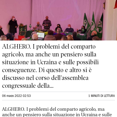
ALGHERO. I problemi del comparto
agricolo, ma anche un pensiero sulla
situazione in Ucraina e sulle possibili
conseguenze. Di questo e altro si è
discusso nel corso dell’assemblea
congressuale della...
06 marzo 2022 02:53
1 MINUTI DI LETTURA
ALGHERO. I problemi del comparto agricolo, ma
anche un pensiero sulla situazione in Ucraina e sulle