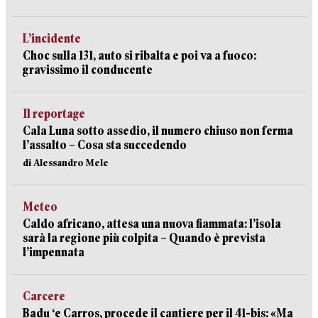
L’incidente
Choc sulla 131, auto si ribalta e poi va a fuoco:
gravissimo il conducente
Il reportage
Cala Luna sotto assedio, il numero chiuso non ferma
l’assalto – Cosa sta succedendo
di Alessandro Mele
Meteo
Caldo africano, attesa una nuova fiammata: l’isola
sarà la regione più colpita – Quando è prevista
l’impennata
Carcere
Badu ‘e Carros, procede il cantiere per il 41-bis: «Ma