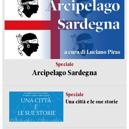
Speciale
Arcipelago Sardegna
Speciale
Una città e le sue storie