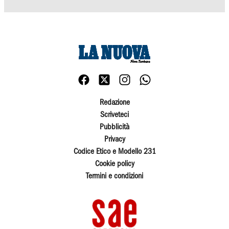
Redazione
Scriveteci
Pubblicità
Privacy
Codice Etico e Modello 231
Cookie policy
Termini e condizioni