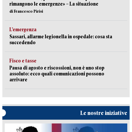
rimangono le emergenze» – La situazione
di Francesco Pirisi
L’emergenza
Sassari, allarme legionella in ospedale: cosa sta
succedendo
Fisco e tasse
Pausa di agosto e riscossioni, non è uno stop
assoluto: ecco quali comunicazioni possono
arrivare
Le nostre iniziative