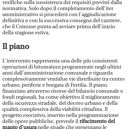
verifiche sulla sussistenza dei requisiti previsti dalla
normativa. Solo dopo il completamento dell'iter
amministrativo si procederà con l'aggiudicazione
definitiva e con la successiva consegna del cantiere,
che il Comune punta ad avviare prima dell'inizio
della stagione estiva.
Il piano
L'intervento rappresenta una delle più consistenti
operazioni di bitumatura programmate negli ultimi
anni dall'amministrazione comunale e riguarda
complessivamente ventidue vie distribuite tra centro
urbano, periferie e borgata di Fertilia. Il piano,
finanziato attraverso risorse del bilancio comunale e
fondi regionali, ha come obiettivo il miglioramento
della sicurezza stradale, del decoro urbano e della
qualità complessiva della viabilità cittadina. Il
progetto esecutivo, inserito nella programmazione
delle opere pubbliche, prevede il
rifacimento del
manto d'usura
nelle strade che presentano le