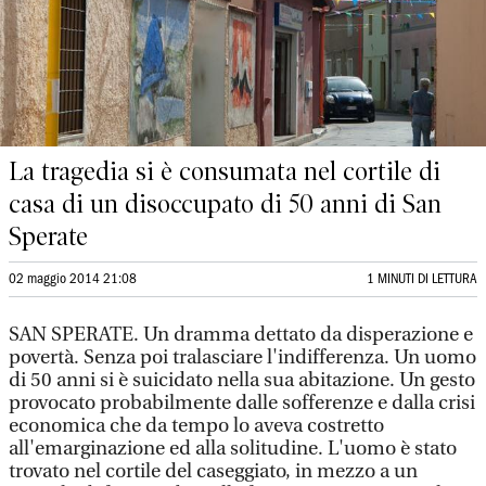
La tragedia si è consumata nel cortile di
casa di un disoccupato di 50 anni di San
Sperate
02 maggio 2014 21:08
1 MINUTI DI LETTURA
SAN SPERATE. Un dramma dettato da disperazione e
povertà. Senza poi tralasciare l'indifferenza. Un uomo
di 50 anni si è suicidato nella sua abitazione. Un gesto
provocato probabilmente dalle sofferenze e dalla crisi
economica che da tempo lo aveva costretto
all'emarginazione ed alla solitudine. L'uomo è stato
trovato nel cortile del caseggiato, in mezzo a un