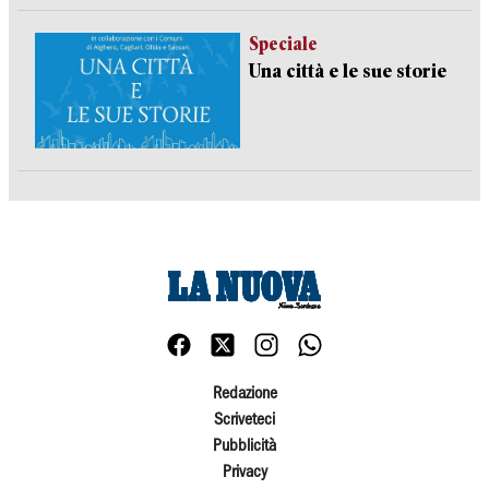
Speciale
Una città e le sue storie
Redazione
Scriveteci
Pubblicità
Privacy