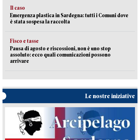
Il caso
Emergenza plastica in Sardegna: tutti i Comuni dove
è stata sospesa la raccolta
Fisco e tasse
Pausa di agosto e riscossioni, non è uno stop
assoluto: ecco quali comunicazioni possono
arrivare
Le nostre iniziative