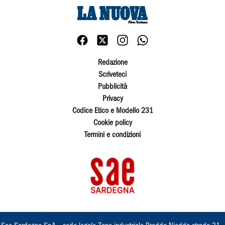
Redazione
Scriveteci
Pubblicità
Privacy
Codice Etico e Modello 231
Cookie policy
Termini e condizioni