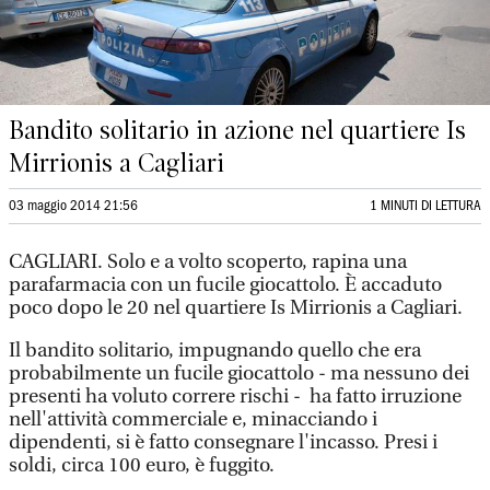
Bandito solitario in azione nel quartiere Is
Mirrionis a Cagliari
03 maggio 2014 21:56
1 MINUTI DI LETTURA
CAGLIARI. Solo e a volto scoperto, rapina una
parafarmacia con un fucile giocattolo. È accaduto
poco dopo le 20 nel quartiere Is Mirrionis a Cagliari.
Il bandito solitario, impugnando quello che era
probabilmente un fucile giocattolo - ma nessuno dei
presenti ha voluto correre rischi - ha fatto irruzione
nell'attività commerciale e, minacciando i
dipendenti, si è fatto consegnare l'incasso. Presi i
soldi, circa 100 euro, è fuggito.