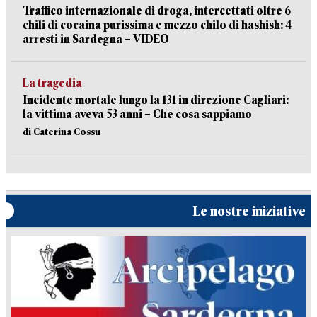
Traffico internazionale di droga, intercettati oltre 6
chili di cocaina purissima e mezzo chilo di hashish: 4
arresti in Sardegna – VIDEO
La tragedia
Incidente mortale lungo la 131 in direzione Cagliari:
la vittima aveva 53 anni – Che cosa sappiamo
di Caterina Cossu
Le nostre iniziative