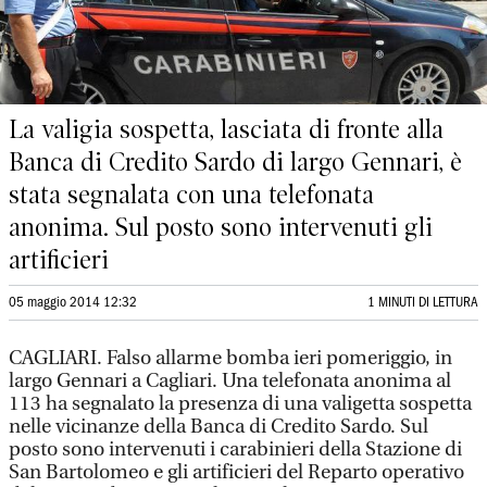
La valigia sospetta, lasciata di fronte alla
Banca di Credito Sardo di largo Gennari, è
stata segnalata con una telefonata
anonima. Sul posto sono intervenuti gli
artificieri
05 maggio 2014 12:32
1 MINUTI DI LETTURA
CAGLIARI. Falso allarme bomba ieri pomeriggio, in
largo Gennari a Cagliari. Una telefonata anonima al
113 ha segnalato la presenza di una valigetta sospetta
nelle vicinanze della Banca di Credito Sardo. Sul
posto sono intervenuti i carabinieri della Stazione di
San Bartolomeo e gli artificieri del Reparto operativo