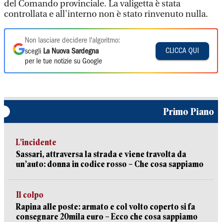
del Comando provinciale. La valigetta è stata
controllata e all'interno non è stato rinvenuto nulla.
Non lasciare decidere l'algoritmo:
CLICCA QUI
scegli
La Nuova Sardegna
per le tue notizie su Google
Primo Piano
L’incidente
Sassari, attraversa la strada e viene travolta da
un’auto: donna in codice rosso – Che cosa sappiamo
Il colpo
Rapina alle poste: armato e col volto coperto si fa
consegnare 20mila euro – Ecco che cosa sappiamo