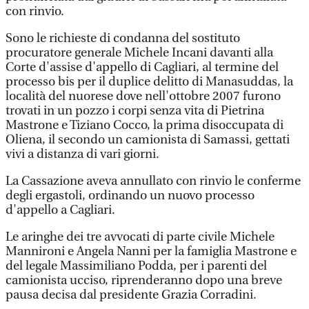
con rinvio.
Sono le richieste di condanna del sostituto
procuratore generale Michele Incani davanti alla
Corte d'assise d'appello di Cagliari, al termine del
processo bis per il duplice delitto di Manasuddas, la
località del nuorese dove nell'ottobre 2007 furono
trovati in un pozzo i corpi senza vita di Pietrina
Mastrone e Tiziano Cocco, la prima disoccupata di
Oliena, il secondo un camionista di Samassi, gettati
vivi a distanza di vari giorni.
La Cassazione aveva annullato con rinvio le conferme
degli ergastoli, ordinando un nuovo processo
d'appello a Cagliari.
Le aringhe dei tre avvocati di parte civile Michele
Mannironi e Angela Nanni per la famiglia Mastrone e
del legale Massimiliano Podda, per i parenti del
camionista ucciso, riprenderanno dopo una breve
pausa decisa dal presidente Grazia Corradini.