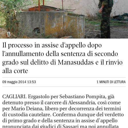
Il processo in assise d’appello dopo
l’annullamento della sentenza di secondo
grado sul delitto di Manasuddas e il rinvio
alla corte
09 maggio 2014 13:53
1 MINUTI DI LETTURA
CAGLIARI. Ergastolo per Sebastiano Pompita, già
detenuto presso il carcere di Alessandria, così come
per Mario Deiana, libero per decorrenza dei termini
di custodia cautelare. Conferma dunque del verdetto
di primo grado e della sentenza in assise d'appello
pronunciata dai giudici di Sassari ma poi annullata