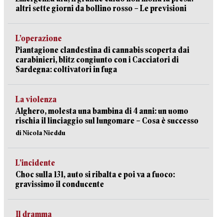
altri sette giorni da bollino rosso – Le previsioni
L’operazione
Piantagione clandestina di cannabis scoperta dai
carabinieri, blitz congiunto con i Cacciatori di
Sardegna: coltivatori in fuga
La violenza
Alghero, molesta una bambina di 4 anni: un uomo
rischia il linciaggio sul lungomare – Cosa è successo
di Nicola Nieddu
L’incidente
Choc sulla 131, auto si ribalta e poi va a fuoco:
gravissimo il conducente
Il dramma