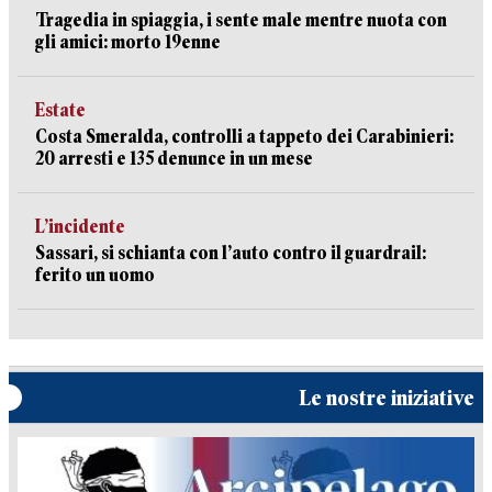
Tragedia in spiaggia, i sente male mentre nuota con
gli amici: morto 19enne
Estate
Costa Smeralda, controlli a tappeto dei Carabinieri:
20 arresti e 135 denunce in un mese
L’incidente
Sassari, si schianta con l’auto contro il guardrail:
ferito un uomo
Le nostre iniziative