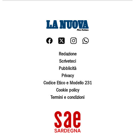
Redazione
Scriveteci
Pubblicità
Privacy
Codice Etico e Modello 231
Cookie policy
Termini e condizioni