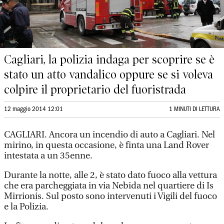
Cagliari, la polizia indaga per scoprire se è
stato un atto vandalico oppure se si voleva
colpire il proprietario del fuoristrada
12 maggio 2014 12:01
1 MINUTI DI LETTURA
CAGLIARI. Ancora un incendio di auto a Cagliari. Nel
mirino, in questa occasione, è finta una Land Rover
intestata a un 35enne.
Durante la notte, alle 2, è stato dato fuoco alla vettura
che era parcheggiata in via Nebida nel quartiere di Is
Mirrionis. Sul posto sono intervenuti i Vigili del fuoco
e la Polizia.