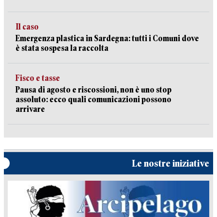
Il caso
Emergenza plastica in Sardegna: tutti i Comuni dove
è stata sospesa la raccolta
Fisco e tasse
Pausa di agosto e riscossioni, non è uno stop
assoluto: ecco quali comunicazioni possono
arrivare
Le nostre iniziative