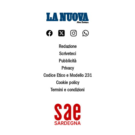
Redazione
Scriveteci
Pubblicità
Privacy
Codice Etico e Modello 231
Cookie policy
Termini e condizioni