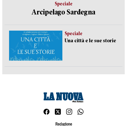
Speciale
Arcipelago Sardegna
Speciale
Una città e le sue storie
Redazione