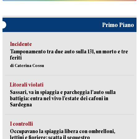
Primo Piano
Incidente
Tamponamento tra due auto sulla 131, un morto e tre
feriti
di Caterina Cossu
Litorali violati
Sassari, va in spiaggia e parcheggia l’auto sulla
battigia: entra nel vivo l’estate dei cafoni in
Sardegna
I controlli
Occupavano la spiaggia libera con ombrelloni,
lettini e fioriere: scatta il sequestro