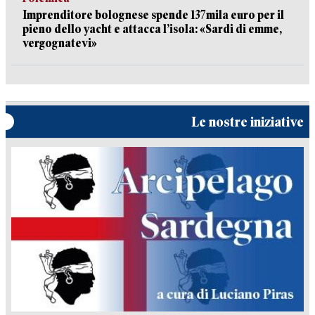
Imprenditore bolognese spende 137mila euro per il
pieno dello yacht e attacca l’isola: «Sardi di emme,
vergognatevi»
Le nostre iniziative