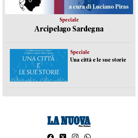
Speciale
Arcipelago Sardegna
Speciale
Una città e le sue storie