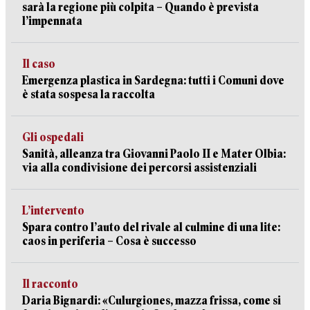
sarà la regione più colpita – Quando è prevista
l’impennata
Il caso
Emergenza plastica in Sardegna: tutti i Comuni dove
è stata sospesa la raccolta
Gli ospedali
Sanità, alleanza tra Giovanni Paolo II e Mater Olbia:
via alla condivisione dei percorsi assistenziali
L’intervento
Spara contro l’auto del rivale al culmine di una lite:
caos in periferia – Cosa è successo
Il racconto
Daria Bignardi: «Culurgiones, mazza frissa, come si