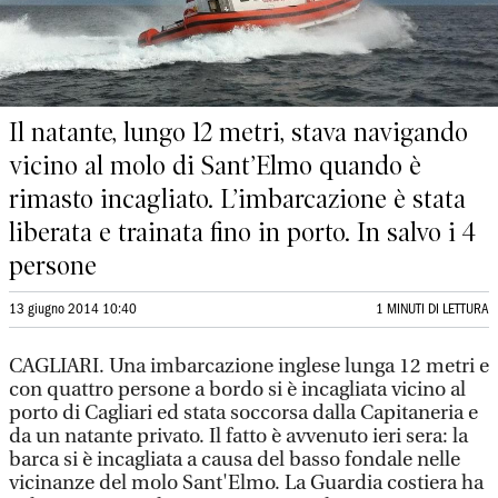
Il natante, lungo 12 metri, stava navigando
vicino al molo di Sant’Elmo quando è
rimasto incagliato. L’imbarcazione è stata
liberata e trainata fino in porto. In salvo i 4
persone
13 giugno 2014 10:40
1 MINUTI DI LETTURA
CAGLIARI. Una imbarcazione inglese lunga 12 metri e
con quattro persone a bordo si è incagliata vicino al
porto di Cagliari ed stata soccorsa dalla Capitaneria e
da un natante privato. Il fatto è avvenuto ieri sera: la
barca si è incagliata a causa del basso fondale nelle
vicinanze del molo Sant'Elmo. La Guardia costiera ha