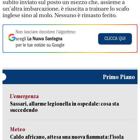
subito inviato sul posto un mezzo che, assieme a
un'altra imbarcazione, è riuscita a trainare lo scafo
inglese sino al molo. Nessuno è rimasto ferito.
Non lasciare decidere l'algoritmo:
CLICCA QUI
scegli
La Nuova Sardegna
per le tue notizie su Google
Primo Piano
L’emergenza
Sassari, allarme legionella in ospedale: cosa sta
succedendo
Meteo
Caldo africano, attesa una nuova fiammata: l’isola