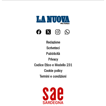
Redazione
Scriveteci
Pubblicità
Privacy
Codice Etico e Modello 231
Cookie policy
Termini e condizioni