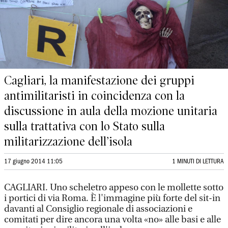
Cagliari, la manifestazione dei gruppi
antimilitaristi in coincidenza con la
discussione in aula della mozione unitaria
sulla trattativa con lo Stato sulla
militarizzazione dell’isola
17 giugno 2014 11:05
1 MINUTI DI LETTURA
CAGLIARI. Uno scheletro appeso con le mollette sotto
i portici di via Roma. È l'immagine più forte del sit-in
davanti al Consiglio regionale di associazioni e
comitati per dire ancora una volta «no» alle basi e alle