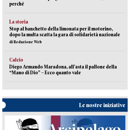
perché
La storia
Stop al banchetto della limonata per il motorino,
dopo la multa scatta la gara di solidarietà nazionale
di Redazione Web
Calcio
Diego Armando Maradona, all’asta il pallone della
“Mano di Dio” – Ecco quanto vale
Le nostre iniziative