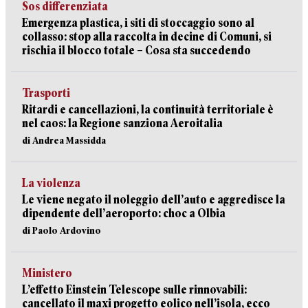
Sos differenziata
Emergenza plastica, i siti di stoccaggio sono al
collasso: stop alla raccolta in decine di Comuni, si
rischia il blocco totale – Cosa sta succedendo
Trasporti
Ritardi e cancellazioni, la continuità territoriale è
nel caos: la Regione sanziona Aeroitalia
di Andrea Massidda
La violenza
Le viene negato il noleggio dell’auto e aggredisce la
dipendente dell’aeroporto: choc a Olbia
di Paolo Ardovino
Ministero
L’effetto Einstein Telescope sulle rinnovabili:
cancellato il maxi progetto eolico nell’isola, ecco