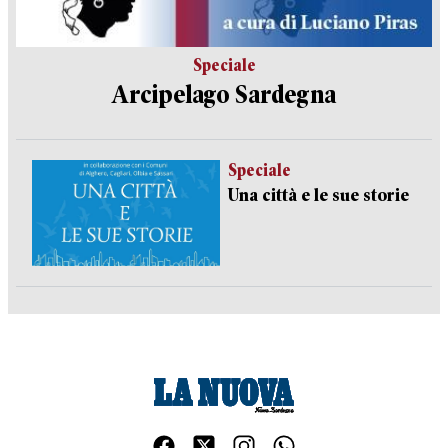
Speciale
Arcipelago Sardegna
Speciale
Una città e le sue storie