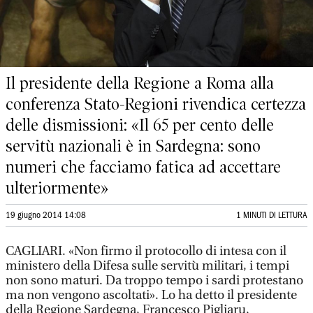
Il presidente della Regione a Roma alla
conferenza Stato-Regioni rivendica certezza
delle dismissioni: «Il 65 per cento delle
servitù nazionali è in Sardegna: sono
numeri che facciamo fatica ad accettare
ulteriormente»
19 giugno 2014 14:08
1 MINUTI DI LETTURA
CAGLIARI. «Non firmo il protocollo di intesa con il
ministero della Difesa sulle servitù militari, i tempi
non sono maturi. Da troppo tempo i sardi protestano
ma non vengono ascoltati». Lo ha detto il presidente
della Regione Sardegna, Francesco Pigliaru,