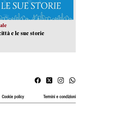
ale
ittà e le sue storie
Cookie policy
Termini e condizioni