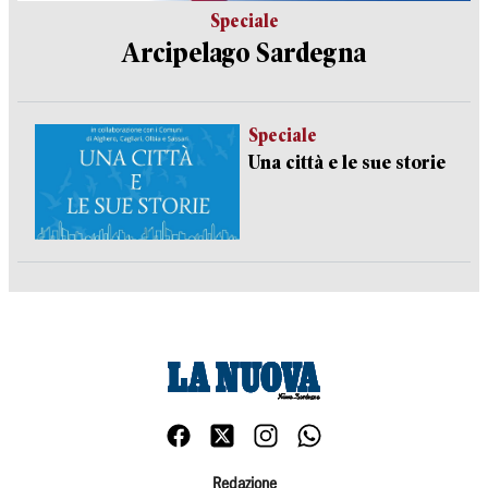
Speciale
Arcipelago Sardegna
Speciale
Una città e le sue storie
Redazione