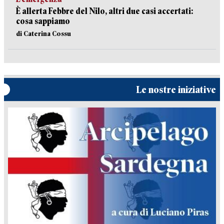
È allerta Febbre del Nilo, altri due casi accertati:
cosa sappiamo
di Caterina Cossu
Le nostre iniziative