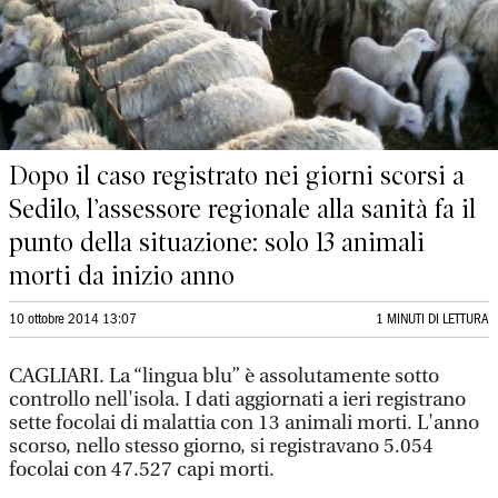
Dopo il caso registrato nei giorni scorsi a
Sedilo, l’assessore regionale alla sanità fa il
punto della situazione: solo 13 animali
morti da inizio anno
10 ottobre 2014 13:07
1 MINUTI DI LETTURA
CAGLIARI. La “lingua blu” è assolutamente sotto
controllo nell'isola. I dati aggiornati a ieri registrano
sette focolai di malattia con 13 animali morti. L'anno
scorso, nello stesso giorno, si registravano 5.054
focolai con 47.527 capi morti.