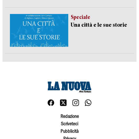
Speciale
Una città e le sue storie
Redazione
Scriveteci
Pubblicità