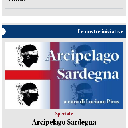
Le nostre iniziative
Speciale
Arcipelago Sardegna