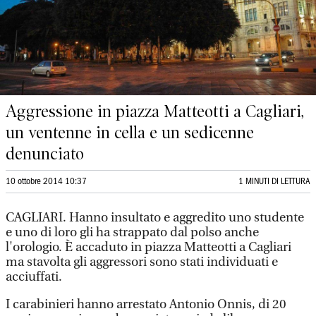
Aggressione in piazza Matteotti a Cagliari,
un ventenne in cella e un sedicenne
denunciato
10 ottobre 2014 10:37
1 MINUTI DI LETTURA
CAGLIARI. Hanno insultato e aggredito uno studente
e uno di loro gli ha strappato dal polso anche
l'orologio. È accaduto in piazza Matteotti a Cagliari
ma stavolta gli aggressori sono stati individuati e
acciuffati.
I carabinieri hanno arrestato Antonio Onnis, di 20