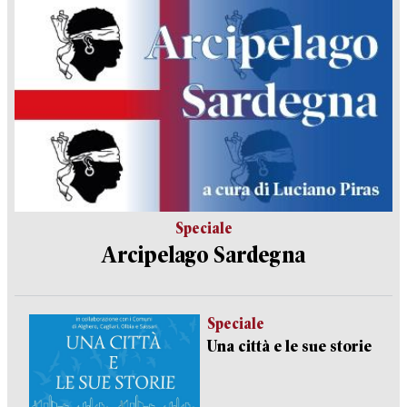
Speciale
Arcipelago Sardegna
Speciale
Una città e le sue storie