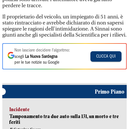
perdere le tracce.
Il proprietario del veicolo, un impiegato di 51 anni, è
stato rintracciato e avrebbe dichiarato di non sapersi
spiegare le ragioni dell'intimidazione. A Sinnai sono
giunti anche gli specialisti della Scientifica per i rilievi.
Non lasciare decidere l'algoritmo:
CLICCA QUI
scegli
La Nuova Sardegna
per le tue notizie su Google
Primo Piano
Incidente
Tamponamento tra due auto sulla 131, un morto e tre
feriti