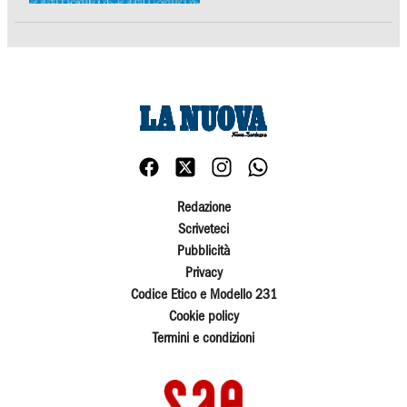
Redazione
Scriveteci
Pubblicità
Privacy
Codice Etico e Modello 231
Cookie policy
Termini e condizioni