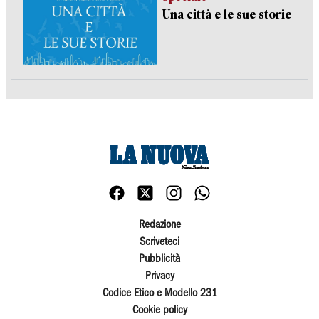
Una città e le sue storie
Redazione
Scriveteci
Pubblicità
Privacy
Codice Etico e Modello 231
Cookie policy