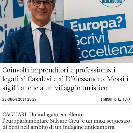
Coinvolti imprenditori e professionisti
legati ai Casalesi e ai D’Alessandro. Messi i
sigilli anche a un villaggio turistico
23 ottobre 2014 20:29
1 MINUTI DI LETTURA
CAGLIARI. Un indagato eccellente,
l'europarlamentare Salvare Cicu, e un maxi sequestro
di beni nell'ambito di un'indagine anticamorra.