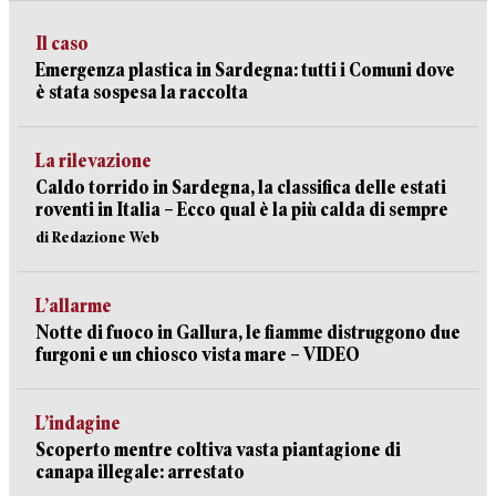
Il caso
Emergenza plastica in Sardegna: tutti i Comuni dove
è stata sospesa la raccolta
La rilevazione
Caldo torrido in Sardegna, la classifica delle estati
roventi in Italia – Ecco qual è la più calda di sempre
di Redazione Web
L’allarme
Notte di fuoco in Gallura, le fiamme distruggono due
furgoni e un chiosco vista mare – VIDEO
L’indagine
Scoperto mentre coltiva vasta piantagione di
canapa illegale: arrestato