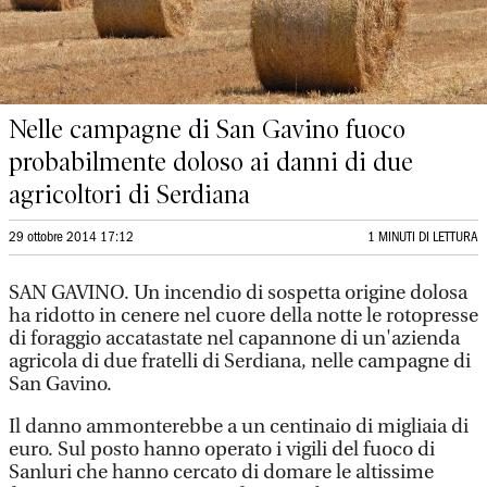
Nelle campagne di San Gavino fuoco
probabilmente doloso ai danni di due
agricoltori di Serdiana
29 ottobre 2014 17:12
1 MINUTI DI LETTURA
SAN GAVINO. Un incendio di sospetta origine dolosa
ha ridotto in cenere nel cuore della notte le rotopresse
di foraggio accatastate nel capannone di un'azienda
agricola di due fratelli di Serdiana, nelle campagne di
San Gavino.
Il danno ammonterebbe a un centinaio di migliaia di
euro. Sul posto hanno operato i vigili del fuoco di
Sanluri che hanno cercato di domare le altissime