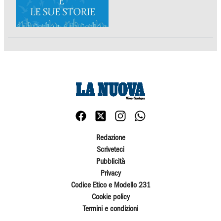
Redazione
Scriveteci
Pubblicità
Privacy
Codice Etico e Modello 231
Cookie policy
Termini e condizioni