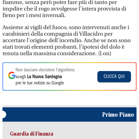
fiamme, senza però poter fare più di tanto per
impdire che il rogo avvolgesse l'intera provvista di
fieno per i mesi invernali.
Assieme ai vigili del fuoco, sono intervenuti anche i
carabinieri della compagnia di Villacidro per
accertare l'origine dell'incendio. Anche se non sono
stati trovati elementi probanti, l'ipotesi del dolo è
tenuta nella massima considerazione. (l.on)
Non lasciare decidere l'algoritmo:
CLICCA QUI
scegli
La Nuova Sardegna
per le tue notizie su Google
Primo Piano
Guardia di Finanza