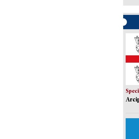
Speci
Arci