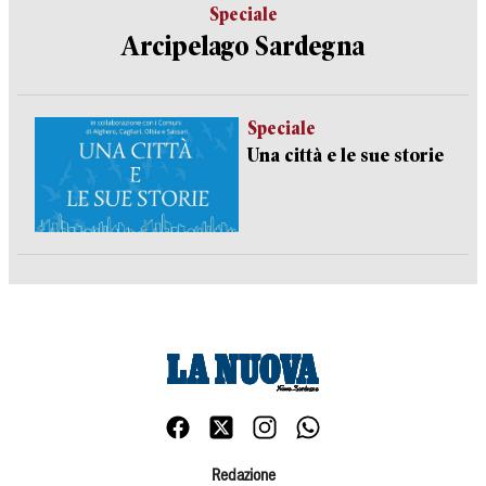
Speciale
Arcipelago Sardegna
Speciale
Una città e le sue storie
Redazione