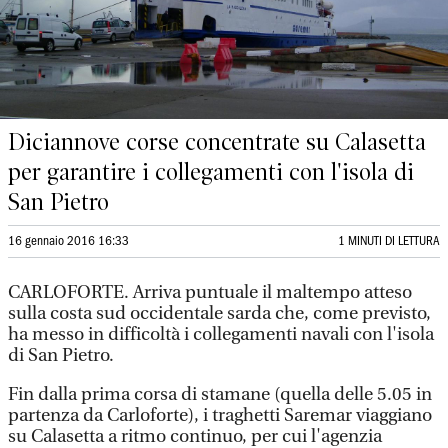
Diciannove corse concentrate su Calasetta
per garantire i collegamenti con l'isola di
San Pietro
16 gennaio 2016 16:33
1 MINUTI DI LETTURA
CARLOFORTE. Arriva puntuale il maltempo atteso
sulla costa sud occidentale sarda che, come previsto,
ha messo in difficoltà i collegamenti navali con l'isola
di San Pietro.
Fin dalla prima corsa di stamane (quella delle 5.05 in
partenza da Carloforte), i traghetti Saremar viaggiano
su Calasetta a ritmo continuo, per cui l'agenzia