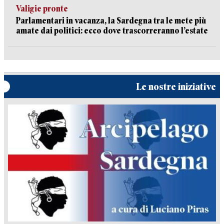
Valigie pronte
Parlamentari in vacanza, la Sardegna tra le mete più
amate dai politici: ecco dove trascorreranno l’estate
Le nostre iniziative