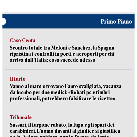
Primo Piano
Caso Ceuta
Scontro totale tra Meloni e Sanchez, la Spagna
ripristina i controlli in porti e aeroporti per chi
arriva dall’Italia: cosa succede adesso
Il furto
Vanno al mare e trovano l’auto svaligiata, vacanza
da incubo per due medici: «Rubati pc e timbri
professionali, potrebbero falsificare le ricette»
Tribunale
Sassari, il furgone rubato, la fuga e gli spari dei
carabinieri. L’uomo davanti al giudice si giustifica