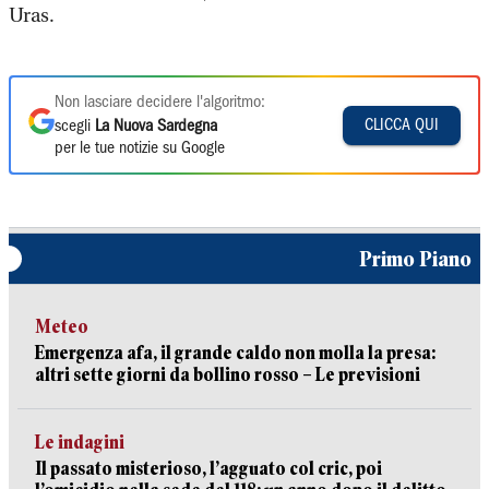
Uras.
Non lasciare decidere l'algoritmo:
CLICCA QUI
scegli
La Nuova Sardegna
per le tue notizie su Google
Primo Piano
Meteo
Emergenza afa, il grande caldo non molla la presa:
altri sette giorni da bollino rosso – Le previsioni
Le indagini
Il passato misterioso, l’agguato col cric, poi