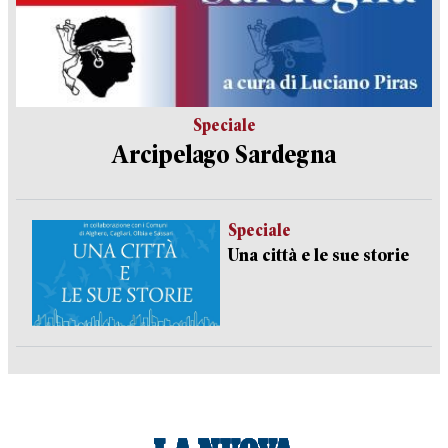
Speciale
Arcipelago Sardegna
Speciale
Una città e le sue storie