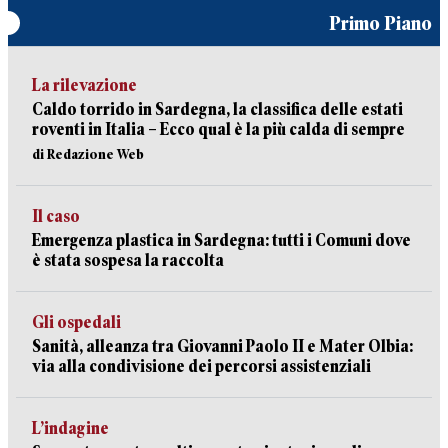
Primo Piano
La rilevazione
Caldo torrido in Sardegna, la classifica delle estati
roventi in Italia – Ecco qual è la più calda di sempre
di Redazione Web
Il caso
Emergenza plastica in Sardegna: tutti i Comuni dove
è stata sospesa la raccolta
Gli ospedali
Sanità, alleanza tra Giovanni Paolo II e Mater Olbia:
via alla condivisione dei percorsi assistenziali
L’indagine