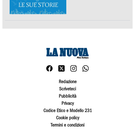
Redazione
Scriveteci
Pubblicità
Privacy
Codice Etico e Modello 231
Cookie policy
Termini e condizioni