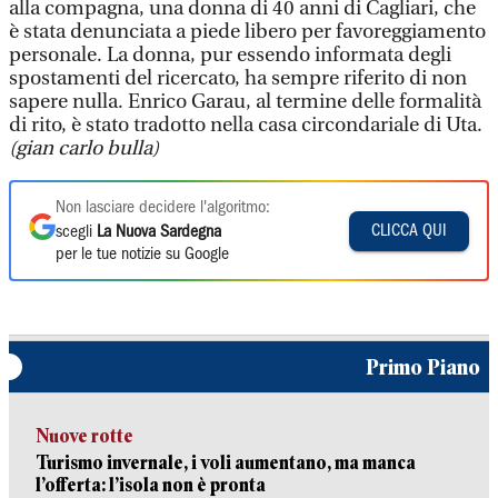
alla compagna, una donna di 40 anni di Cagliari, che
è stata denunciata a piede libero per favoreggiamento
personale. La donna, pur essendo informata degli
spostamenti del ricercato, ha sempre riferito di non
sapere nulla. Enrico Garau, al termine delle formalità
di rito, è stato tradotto nella casa circondariale di Uta.
(gian carlo bulla)
Non lasciare decidere l'algoritmo:
CLICCA QUI
scegli
La Nuova Sardegna
per le tue notizie su Google
Primo Piano
Nuove rotte
Turismo invernale, i voli aumentano, ma manca
l’offerta: l’isola non è pronta