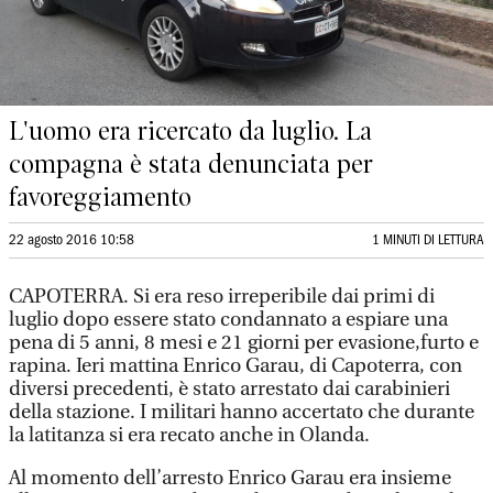
L'uomo era ricercato da luglio. La
compagna è stata denunciata per
favoreggiamento
22 agosto 2016 10:58
1 MINUTI DI LETTURA
CAPOTERRA. Si era reso irreperibile dai primi di
luglio dopo essere stato condannato a espiare una
pena di 5 anni, 8 mesi e 21 giorni per evasione,furto e
rapina. Ieri mattina Enrico Garau, di Capoterra, con
diversi precedenti, è stato arrestato dai carabinieri
della stazione. I militari hanno accertato che durante
la latitanza si era recato anche in Olanda.
Al momento dell’arresto Enrico Garau era insieme