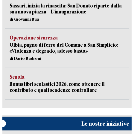
Sassari, inizia la rinascita: San Donato riparte dalla
sua nuova piazza – L’inaugurazione
di Giovanni Bua
Operazione sicurezza
Olbia, pugno di ferro del Comune a San Simplicio:
«Violenza e degrado, adesso basta»
di Dario Budroni
Scuola
Bonus libri scolastici 2026, come ottenere il
contributo e quali scadenze controllare
Le nostre iniziative