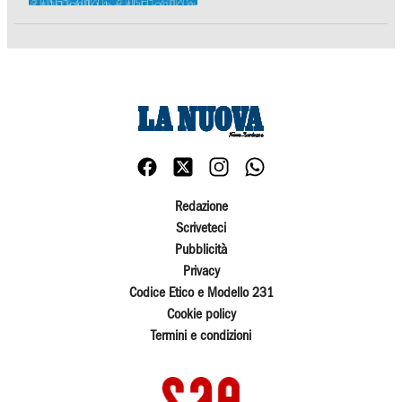
Redazione
Scriveteci
Pubblicità
Privacy
Codice Etico e Modello 231
Cookie policy
Termini e condizioni