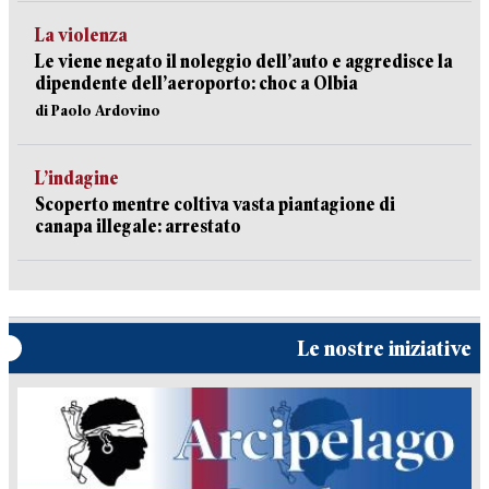
La violenza
Le viene negato il noleggio dell’auto e aggredisce la
dipendente dell’aeroporto: choc a Olbia
di Paolo Ardovino
L’indagine
Scoperto mentre coltiva vasta piantagione di
canapa illegale: arrestato
Le nostre iniziative