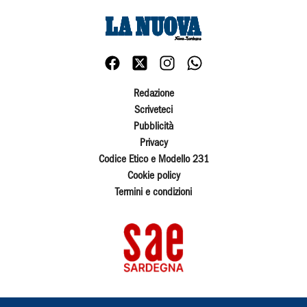
Redazione
Scriveteci
Pubblicità
Privacy
Codice Etico e Modello 231
Cookie policy
Termini e condizioni