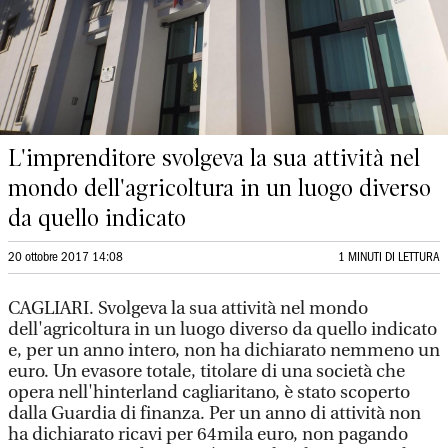
L'imprenditore svolgeva la sua attività nel
mondo dell'agricoltura in un luogo diverso
da quello indicato
20 ottobre 2017 14:08
1 MINUTI DI LETTURA
CAGLIARI. Svolgeva la sua attività nel mondo
dell'agricoltura in un luogo diverso da quello indicato
e, per un anno intero, non ha dichiarato nemmeno un
euro. Un evasore totale, titolare di una società che
opera nell'hinterland cagliaritano, è stato scoperto
dalla Guardia di finanza. Per un anno di attività non
ha dichiarato ricavi per 64mila euro, non pagando