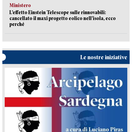
Ministero
L’effetto Einstein Telescope sulle rinnovabili:
cancellato il maxi progetto eolico nell’isola, ecco
perché
Le nostre iniziative