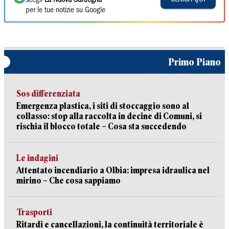
scegli
La Nuova Sardegna
per le tue notizie su Google
Primo Piano
Sos differenziata
Emergenza plastica, i siti di stoccaggio sono al
collasso: stop alla raccolta in decine di Comuni, si
rischia il blocco totale – Cosa sta succedendo
Le indagini
Attentato incendiario a Olbia: impresa idraulica nel
mirino – Che cosa sappiamo
Trasporti
Ritardi e cancellazioni, la continuità territoriale è