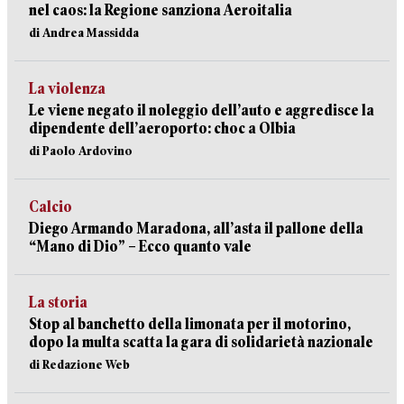
nel caos: la Regione sanziona Aeroitalia
di Andrea Massidda
La violenza
Le viene negato il noleggio dell’auto e aggredisce la
dipendente dell’aeroporto: choc a Olbia
di Paolo Ardovino
Calcio
Diego Armando Maradona, all’asta il pallone della
“Mano di Dio” – Ecco quanto vale
La storia
Stop al banchetto della limonata per il motorino,
dopo la multa scatta la gara di solidarietà nazionale
di Redazione Web