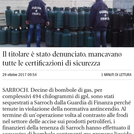
Il titolare è stato denunciato, mancavano
tutte le certificazioni di sicurezza
29 ottobre 2017 09:54
1 MINUTI DI LETTURA
SARROCH. Decine di bombole di gas, per
complessivi 494 chilogrammi di gpl, sono stati
sequestrati a Sarroch dalla Guardia di Finanza perché
tenute in violazione della normativa antincendio. Al
termine di un’operazione volta al contrasto alle frodi
nel settore delle accise sui prodotti petroliferi, i
finanzieri della tenenza di Sarroch hanno effettuato il