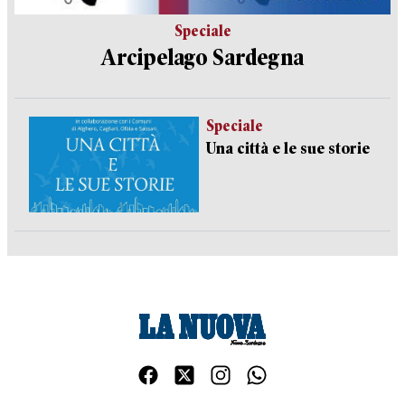
Speciale
Arcipelago Sardegna
Speciale
Una città e le sue storie