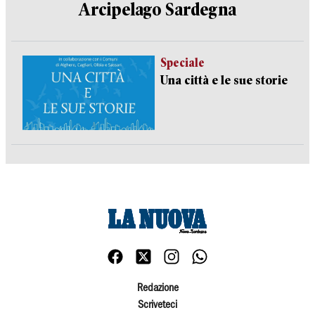
Arcipelago Sardegna
Speciale
Una città e le sue storie
Redazione
Scriveteci