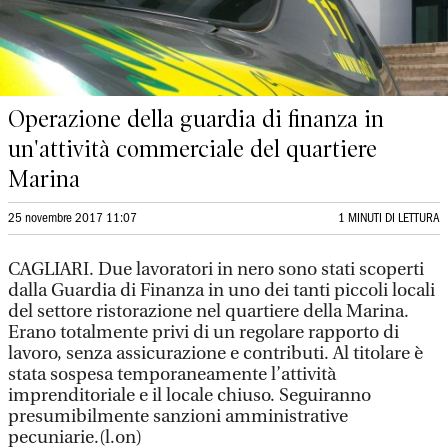
Operazione della guardia di finanza in
un'attività commerciale del quartiere
Marina
25 novembre 2017 11:07
1 MINUTI DI LETTURA
CAGLIARI. Due lavoratori in nero sono stati scoperti
dalla Guardia di Finanza in uno dei tanti piccoli locali
del settore ristorazione nel quartiere della Marina.
Erano totalmente privi di un regolare rapporto di
lavoro, senza assicurazione e contributi. Al titolare è
stata sospesa temporaneamente l’attività
imprenditoriale e il locale chiuso. Seguiranno
presumibilmente sanzioni amministrative
pecuniarie.(l.on)