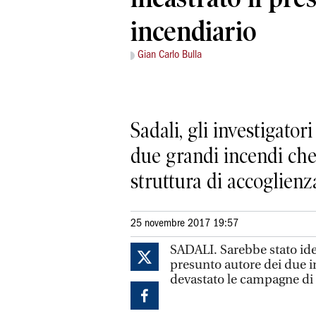
incendiario
Gian Carlo Bulla
Sadali, gli investigato
due grandi incendi che
struttura di accoglienz
25 novembre 2017 19:57
SADALI. Sarebbe stato iden
presunto autore dei due i
devastato le campagne di 