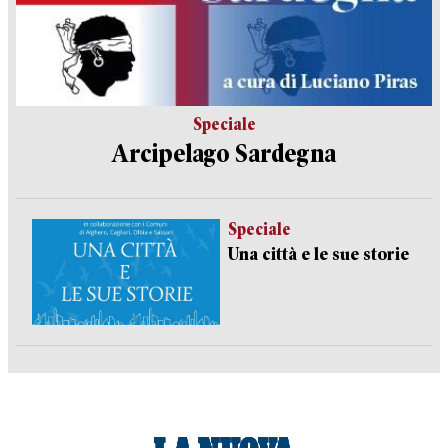
Speciale
Arcipelago Sardegna
Speciale
Una città e le sue storie