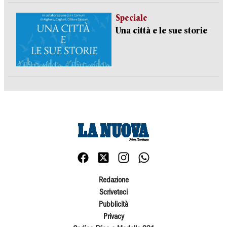
Speciale
Una città e le sue storie
Redazione
Scriveteci
Pubblicità
Privacy