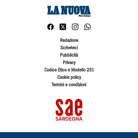
Redazione
Scriveteci
Pubblicità
Privacy
Codice Etico e Modello 231
Cookie policy
Termini e condizioni