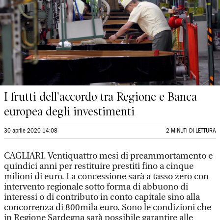
I frutti dell'accordo tra Regione e Banca
europea degli investimenti
30 aprile 2020 14:08
2 MINUTI DI LETTURA
CAGLIARI. Ventiquattro mesi di preammortamento e
quindici anni per restituire prestiti fino a cinque
milioni di euro. La concessione sarà a tasso zero con
intervento regionale sotto forma di abbuono di
interessi o di contributo in conto capitale sino alla
concorrenza di 800mila euro. Sono le condizioni che
in Regione Sardegna sarà possibile garantire alle