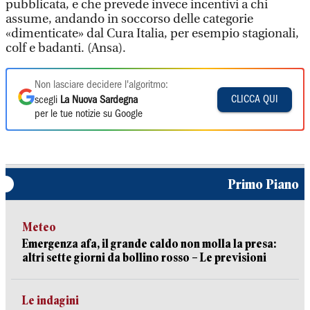
pubblicata, e che prevede invece incentivi a chi
assume, andando in soccorso delle categorie
«dimenticate» dal Cura Italia, per esempio stagionali,
colf e badanti. (Ansa).
Non lasciare decidere l'algoritmo:
CLICCA QUI
scegli
La Nuova Sardegna
per le tue notizie su Google
Primo Piano
Meteo
Emergenza afa, il grande caldo non molla la presa:
altri sette giorni da bollino rosso – Le previsioni
Le indagini