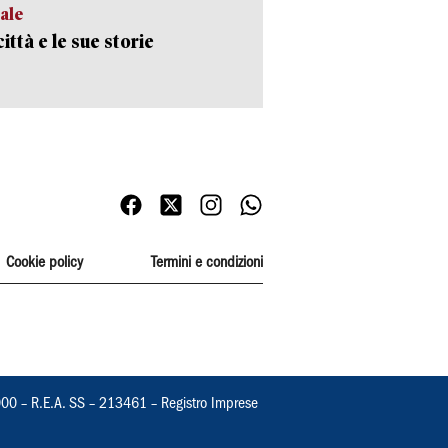
ale
ittà e le sue storie
Cookie policy
Termini e condizioni
000 – R.E.A. SS – 213461 – Registro Imprese