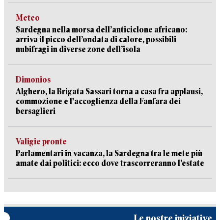
Meteo
Sardegna nella morsa dell’anticiclone africano:
arriva il picco dell’ondata di calore, possibili
nubifragi in diverse zone dell’isola
Dimonios
Alghero, la Brigata Sassari torna a casa fra applausi,
commozione e l'accoglienza della Fanfara dei
bersaglieri
Valigie pronte
Parlamentari in vacanza, la Sardegna tra le mete più
amate dai politici: ecco dove trascorreranno l’estate
Le nostre iniziative