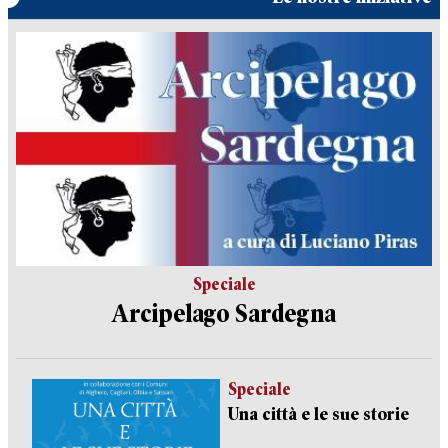
Speciale
Arcipelago Sardegna
Speciale
Una città e le sue storie