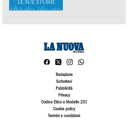
Redazione
Scriveteci
Pubblicità
Privacy
Codice Etico e Modello 231
Cookie policy
Termini e condizioni