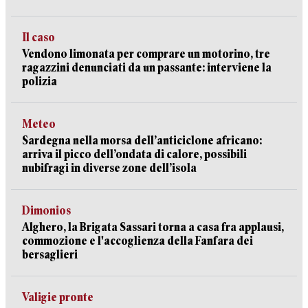
Il caso
Vendono limonata per comprare un motorino, tre
ragazzini denunciati da un passante: interviene la
polizia
Meteo
Sardegna nella morsa dell’anticiclone africano:
arriva il picco dell’ondata di calore, possibili
nubifragi in diverse zone dell’isola
Dimonios
Alghero, la Brigata Sassari torna a casa fra applausi,
commozione e l'accoglienza della Fanfara dei
bersaglieri
Valigie pronte