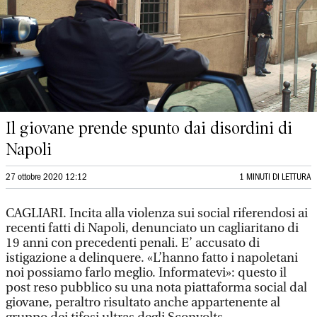
Il giovane prende spunto dai disordini di
Napoli
27 ottobre 2020 12:12
1 MINUTI DI LETTURA
CAGLIARI. Incita alla violenza sui social riferendosi ai
recenti fatti di Napoli, denunciato un cagliaritano di
19 anni con precedenti penali. E’ accusato di
istigazione a delinquere. «L’hanno fatto i napoletani
noi possiamo farlo meglio. Informatevi»: questo il
post reso pubblico su una nota piattaforma social dal
giovane, peraltro risultato anche appartenente al