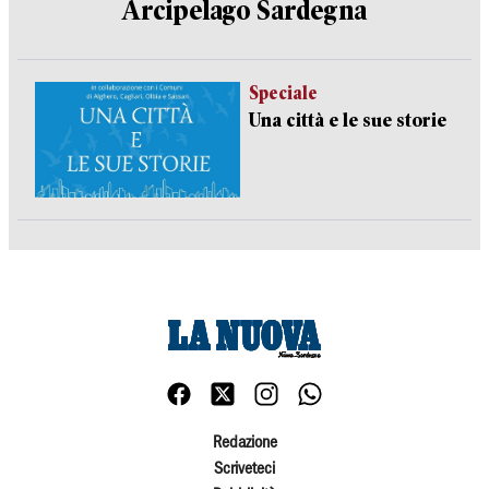
Arcipelago Sardegna
Speciale
Una città e le sue storie
Redazione
Scriveteci