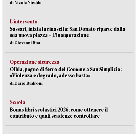
di Nicola Nieddu
L’intervento
Sassari, inizia la rinascita: San Donato riparte dalla
sua nuova piazza – L’inaugurazione
di Giovanni Bua
Operazione sicurezza
Olbia, pugno di ferro del Comune a San Simplicio:
«Violenza e degrado, adesso basta»
di Dario Budroni
Scuola
Bonus libri scolastici 2026, come ottenere il
contributo e quali scadenze controllare