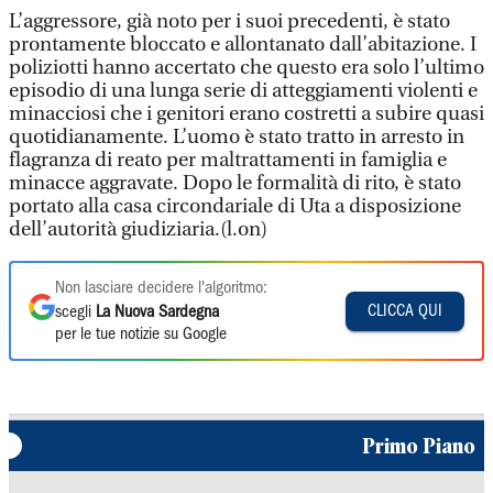
L’aggressore, già noto per i suoi precedenti, è stato
prontamente bloccato e allontanato dall’abitazione. I
poliziotti hanno accertato che questo era solo l’ultimo
episodio di una lunga serie di atteggiamenti violenti e
minacciosi che i genitori erano costretti a subire quasi
quotidianamente. L’uomo è stato tratto in arresto in
flagranza di reato per maltrattamenti in famiglia e
minacce aggravate. Dopo le formalità di rito, è stato
portato alla casa circondariale di Uta a disposizione
dell’autorità giudiziaria.(l.on)
Non lasciare decidere l'algoritmo:
CLICCA QUI
scegli
La Nuova Sardegna
per le tue notizie su Google
Primo Piano