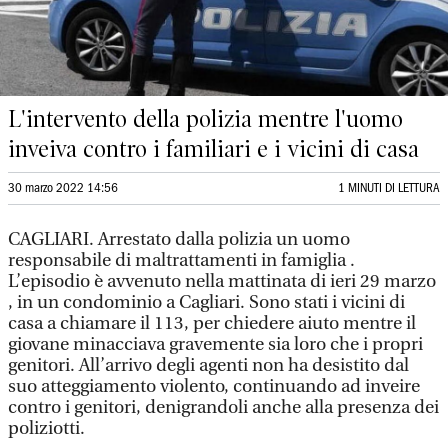
L'intervento della polizia mentre l'uomo
inveiva contro i familiari e i vicini di casa
30 marzo 2022 14:56
1 MINUTI DI LETTURA
CAGLIARI. Arrestato dalla polizia un uomo
responsabile di maltrattamenti in famiglia .
L’episodio è avvenuto nella mattinata di ieri 29 marzo
, in un condominio a Cagliari. Sono stati i vicini di
casa a chiamare il 113, per chiedere aiuto mentre il
giovane minacciava gravemente sia loro che i propri
genitori. All’arrivo degli agenti non ha desistito dal
suo atteggiamento violento, continuando ad inveire
contro i genitori, denigrandoli anche alla presenza dei
poliziotti.