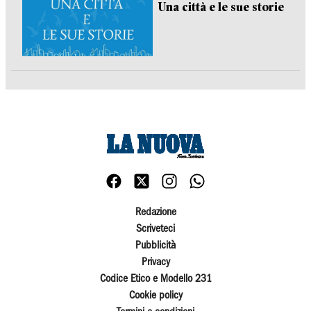
Una città e le sue storie
Redazione
Scriveteci
Pubblicità
Privacy
Codice Etico e Modello 231
Cookie policy