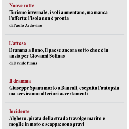
Nuove rotte
Turismo invernale, i voli aumentano, ma manca
l’offerta: l’isola non è pronta
di Paolo Ardovino
L’attesa
Dramma a Bono, il paese ancora sotto choc è in
ansia per Giovanni Solinas
di Davide Pinna
Il dramma
Giuseppe Spanu morto a Bancali, eseguita l’autopsia
ma serviranno ulteriori accertamenti
Incidente
Alghero, pirata della strada travolge marito e
moglie in moto e scappa: sono gravi