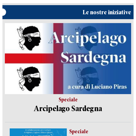
Le nostre iniziative
Speciale
Arcipelago Sardegna
Speciale