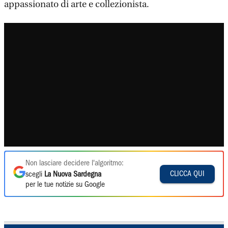
appassionato di arte e collezionista.
Non lasciare decidere l'algoritmo:
CLICCA QUI
scegli
La Nuova Sardegna
per le tue notizie su Google