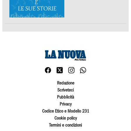
Redazione
Scriveteci
Pubblicità
Privacy
Codice Etico e Modello 231
Cookie policy
Termini e condizioni