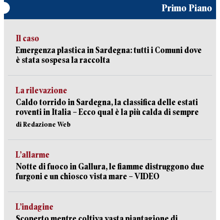
Primo Piano
Il caso
Emergenza plastica in Sardegna: tutti i Comuni dove
è stata sospesa la raccolta
La rilevazione
Caldo torrido in Sardegna, la classifica delle estati
roventi in Italia – Ecco qual è la più calda di sempre
di Redazione Web
L’allarme
Notte di fuoco in Gallura, le fiamme distruggono due
furgoni e un chiosco vista mare – VIDEO
L’indagine
Scoperto mentre coltiva vasta piantagione di